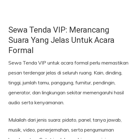
Sewa Tenda VIP: Merancang
Suara Yang Jelas Untuk Acara
Formal
Sewa Tenda VIP untuk acara formal perlu memastikan
pesan terdengar jelas di seluruh ruang. Kain, dinding,
tinggi, jumlah tamu, panggung, furnitur, pendingin,
generator, dan lingkungan sekitar memengaruhi hasil
audio serta kenyamanan.
Mulailah dari jenis suara: pidato, panel, tanya jawab,
musik, video, penerjemahan, serta pengumuman