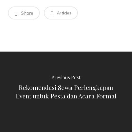
Share
Articles
Previous Post
Rekomendasi Sewa Perlengkapan
Event untuk Pesta dan Acara Formal