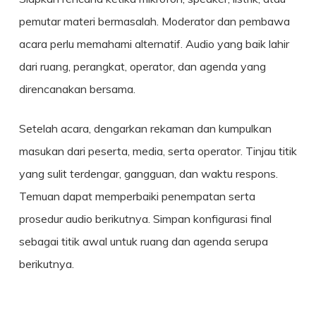
pemutar materi bermasalah. Moderator dan pembawa
acara perlu memahami alternatif. Audio yang baik lahir
dari ruang, perangkat, operator, dan agenda yang
direncanakan bersama.
Setelah acara, dengarkan rekaman dan kumpulkan
masukan dari peserta, media, serta operator. Tinjau titik
yang sulit terdengar, gangguan, dan waktu respons.
Temuan dapat memperbaiki penempatan serta
prosedur audio berikutnya. Simpan konfigurasi final
sebagai titik awal untuk ruang dan agenda serupa
berikutnya.