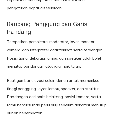
pengaturan dapat disesuaikan.
Rancang Panggung dan Garis
Pandang
Tempatkan pembicara, moderator, layar, monitor,
kamera, dan interpreter agar terlihat serta terdengar.
Posisi tiang, dekorasi, lampu, dan speaker tidak boleh
menutup pandangan atau jalur naik turun.
Buat gambar elevasi selain denah untuk memeriksa
tinggi panggung, layar, lampu, speaker, dan struktur.
Pandangan dari baris belakang, posisi kamera, serta
tamu berkursi roda perlu diuji sebelum dekorasi menutup
pilihan penempatan.