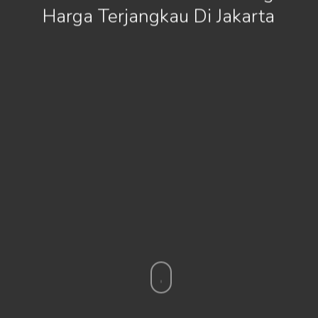
Harga Terjangkau Di Jakarta