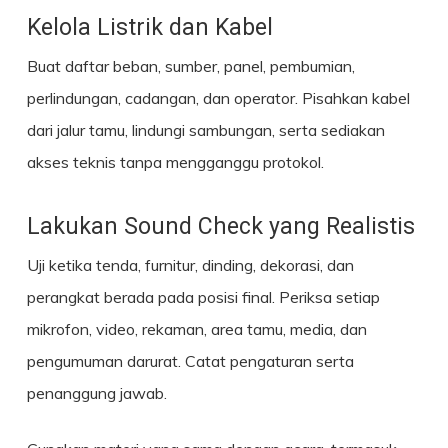
Kelola Listrik dan Kabel
Buat daftar beban, sumber, panel, pembumian,
perlindungan, cadangan, dan operator. Pisahkan kabel
dari jalur tamu, lindungi sambungan, serta sediakan
akses teknis tanpa mengganggu protokol.
Lakukan Sound Check yang Realistis
Uji ketika tenda, furnitur, dinding, dekorasi, dan
perangkat berada pada posisi final. Periksa setiap
mikrofon, video, rekaman, area tamu, media, dan
pengumuman darurat. Catat pengaturan serta
penanggung jawab.