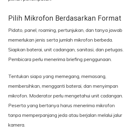
Pilih Mikrofon Berdasarkan Format
Pidato, panel, roaming, pertunjukan, dan tanya jawab
memerlukan jenis serta jumlah mikrofon berbeda.
Siapkan baterai, unit cadangan, sanitasi, dan petugas.
Pembicara perlu menerima briefing penggunaan.
Tentukan siapa yang memegang, memasang,
membersihkan, mengganti baterai, dan menyimpan
mikrofon. Moderator perlu mengetahui unit cadangan.
Peserta yang bertanya harus menerima mikrofon
tanpa memperpanjang jeda atau berjalan melalui jalur
kamera.